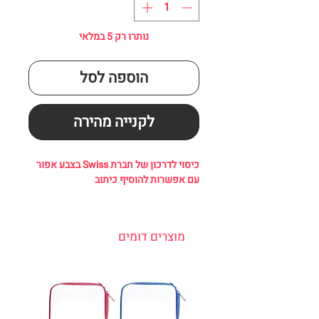
נותרו רק 5 במלאי
הוספה לסל
לקנייה מהירה
כיסוי לדרכון של חברת Swiss בצבע אפור
עם אפשרות להוסיף כיתוב
מוצרים דומים