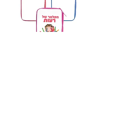
קלמר 2 תאים כולל אביזרים
מחיר
הוספה לסל
שאלות ותשובות
מדיניות פרטיות
מדיניות משלוחים והחזרות