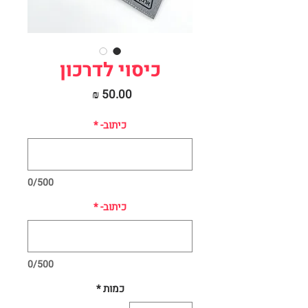
כיסוי לדרכון
מחיר
כיתוב-
*
0/500
כיתוב-
*
0/500
כמות
*