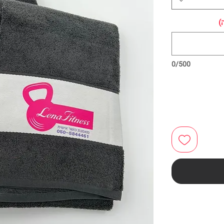
)
0/500