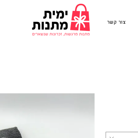
צור קשר