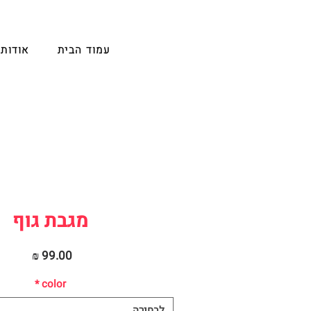
עמוד הבית
אודות
מגבת גוף
מחיר
*
color
לבחירה