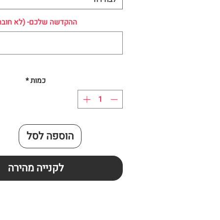
ההקדשה שלכם- (לא חובה
כמות
*
הוספה לסל
לקנייה מהירה