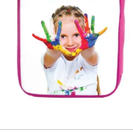
תצוגה מהירה