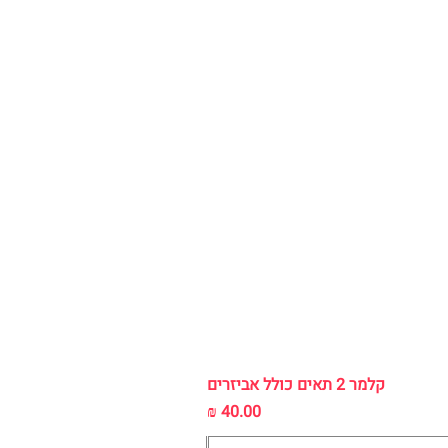
קלמר 2 תאים כולל אביזרים
מחיר