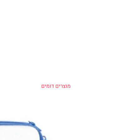
מוצרים דומים