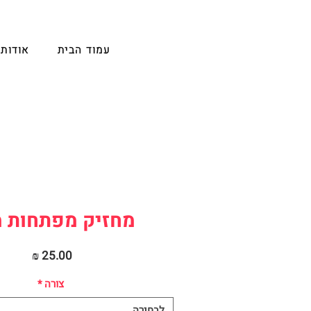
עמוד הבית
אודות
מחזיק מפתחות 
מחיר
צורה
*
לבחירה