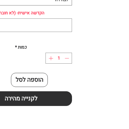
הקדשה אישית- (לא חובה
כמות
*
הוספה לסל
לקנייה מהירה