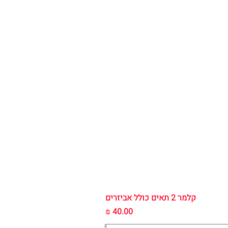
קלמר 2 תאים כולל אביזרים
מחיר