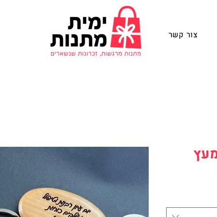
צור קשר
מעץ