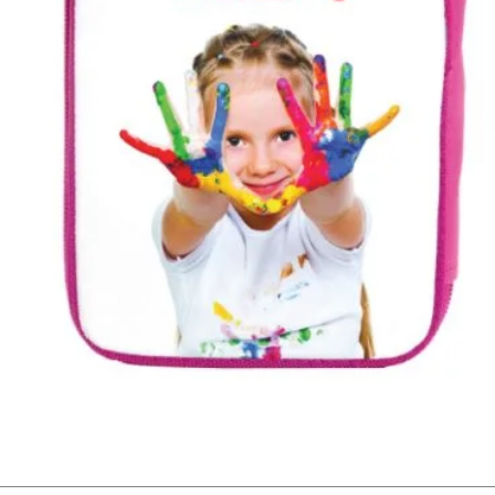
תצוגה מהירה