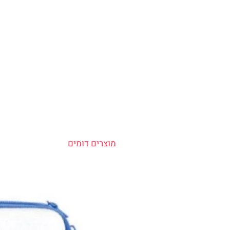
מוצרים דומים