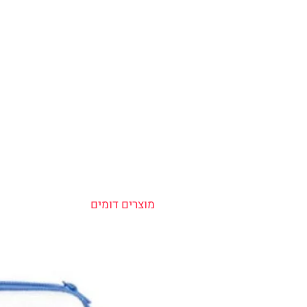
מוצרים דומים