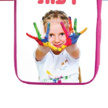
תצוגה מהירה