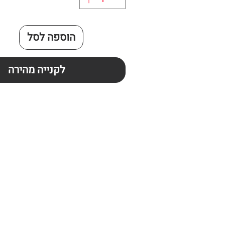
הוספה לסל
לקנייה מהירה