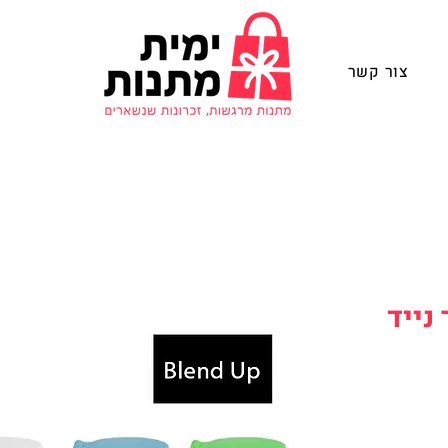
צור קשר
נייד