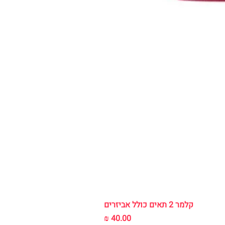
קלמר 2 תאים כולל אביזרים
מחיר