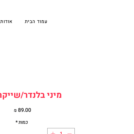
עמוד הבית
אודות
מיני בלנדר/שייקר 
מחיר
כמות
*