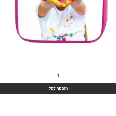
תצוגה מהירה
הוספה לסל
שאלות ותשובות
מדיניות פרטיות