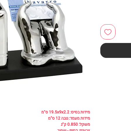
מידות בסיס: 19.5x9x2.2 ס"מ
מידות מעמד: גובה 12 ס"מ
משקל: 0.850 ק"ג
צבעים: כסוף - שחור