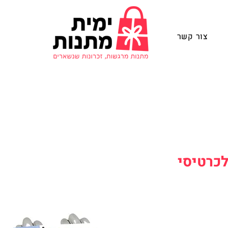
צור קשר
לכרטיסי