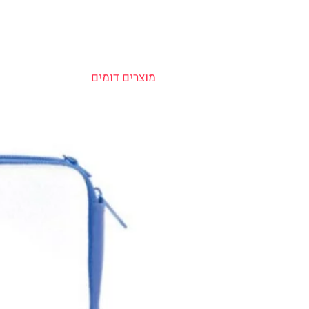
מוצרים דומים