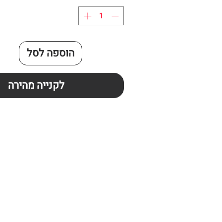
הוספה לסל
לקנייה מהירה