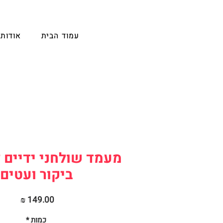
עמוד הבית
אודות
מעמד שולחני ידיים 
ביקור ועטים
מחיר
כמות
*