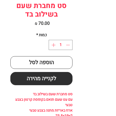
סט מחברת שעם
בשילוב בד
מחיר
כמות
*
הוספה לסל
לקנייה מהירה
סט מחברת שעם בשילוב בד
עם עט שעם תואם בקופסת קרטון בצבע
טבעי
ארוז באריזת מתנה בצבע טבעי
23.5x19x2