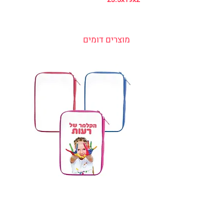
מוצרים דומים
קלמר 2 תאים כולל אביזרים
מחיר