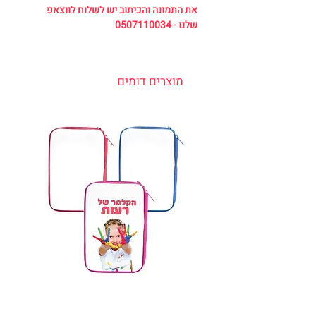
את התמונה והכיתוב יש לשלוח לווצאפ
שלנו - 0507110034
מוצרים דומים
קלמר 2 תאים כולל אביזרים