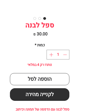
ספל לבנה
מחיר
כמות
*
נותרו רק 4 במלאי
הוספה לסל
לקנייה מהירה
ספל לבנה עם הדפסה של תמונה וכיתוב