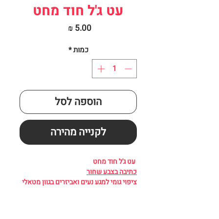
עט ג'ל חוד מחט
מחיר
כמות
*
הוספה לסל
לקנייה מהירה
עט ג'ל חוד מחט
כתיבה בצבע שחור
ציפוי גומי למגע נעים ואביזרים בגוון מטאלי