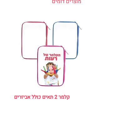
מוצרים דומים
קלמר 2 תאים כולל אביזרים
מחיר