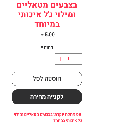
בצבעים מטאליים
ומילוי ג'ל איכותי
במיוחד
מחיר
כמות
*
הוספה לסל
לקנייה מהירה
עט מתכת יוקרתי בצבעים מטאליים ומילוי
ג'ל איכותי במיוחד