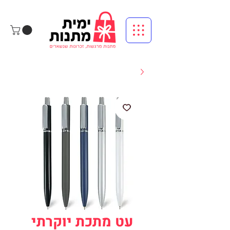
עט מתכת יוקרתי