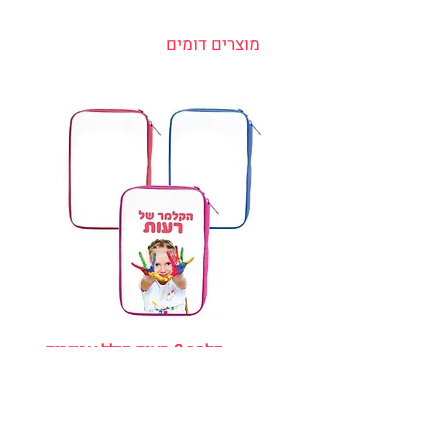
מוצרים דומים
קלמר 2 תאים כולל אביזרים
מחיר