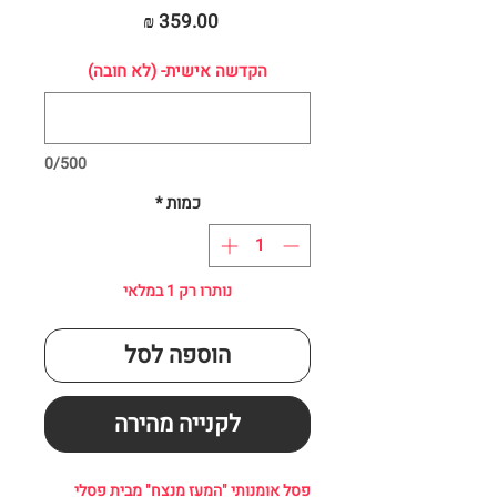
מחיר
הקדשה אישית- (לא חובה)
0/500
כמות
*
נותרו רק 1 במלאי
הוספה לסל
לקנייה מהירה
פסל אומנותי "המעז מנצח" מבית פסלי