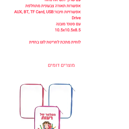
אפשרות תאורה צבעונית מתחלפת
אפשרויות חיבור:AUX, BT, TF Card, USB
Drive
עם סטנד מובנה
10.5x10.5x8.5
לוחית מתכת לחריטת לוגו בחזית
מוצרים דומים