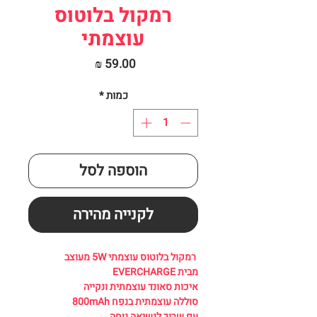
רמקול בלוטוס
עוצמתי
מחיר
כמות
*
הוספה לסל
לקנייה מהירה
רמקול בלוטוס עוצמתי 5W מעוצב
מבית EVERCHARGE
איכות סאונד עוצמתית ונקייה
סוללה עוצמתית בנפח 800mAh
עם שרוך לנשיאה נוחה