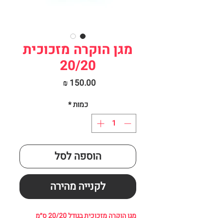
מגן הוקרה מזכוכית
20/20
מחיר
כמות
*
הוספה לסל
לקנייה מהירה
מגן הוקרה מזכוכית בגודל 20/20 ס״מ